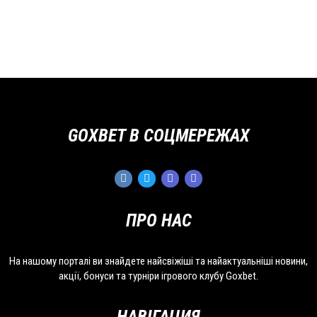
GOXBET В СОЦМЕРЕЖАХ
ПРО НАС
На нашому порталі ви знайдете найсвіжіші та найактуальніші новини,
акції, бонуси та турніри ігрового клубу Goxbet.
НАВІГАЦИЯ