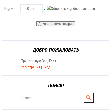
Код *:
ДОБРО ПОЖАЛОВАТЬ
Приветствую Вас
,
Гость
!
Регистрация
|
Вход
ПОИСК!