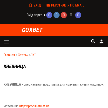
ВХІД
РЕЄСТРАЦІЯ ПО EMAIL
Вхід через ➤
GOXBET
search
person
menu
Главная
»
Статьи
»
"К"
КИЕВНИЦА
КИЕВНИЦА
- специальная подставка для хранения киев и машинок.
Источник
:
http://probilliard.at.ua